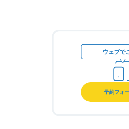
ウェブで
予約フォ