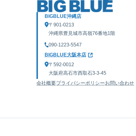
BIGBLUE沖縄店
〒901-0213
沖縄県豊見城市高嶺76番地1階
090-1223-5547
BIGBLUE大阪本店
〒592-0012
大阪府高石市西取石3-3-45
会社概要
プライバシーポリシー
お問い合わせ