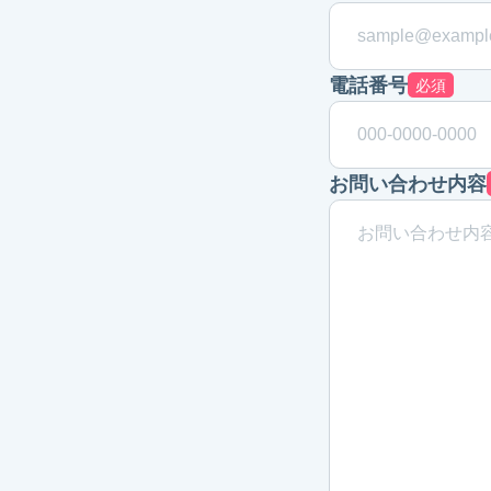
電話番号
必須
お問い合わせ内容