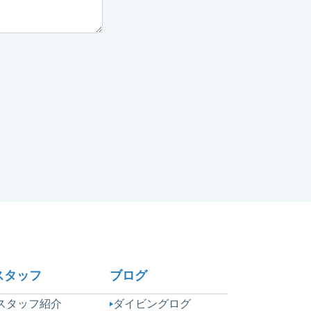
スタッフ
ブログ
スタッフ紹介
ダイビングログ