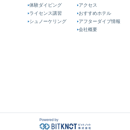
体験ダイビング
アクセス
ライセンス講習
おすすめホテル
シュノーケリング
アフターダイブ情報
会社概要
Powered by