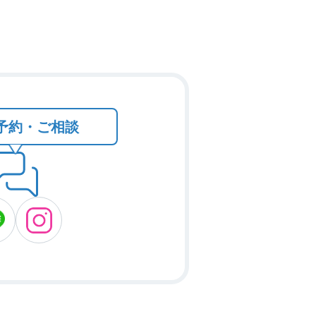
で予約・ご相談