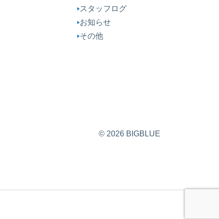
スタッフログ
お知らせ
その他
© 2026 BIGBLUE