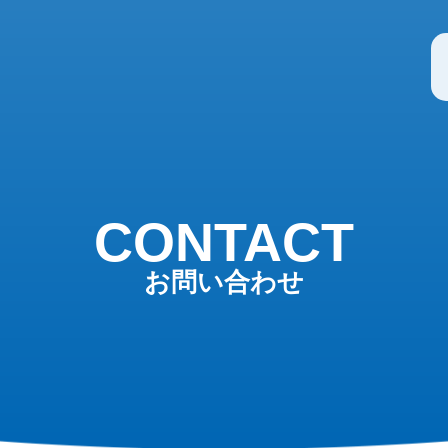
CONTACT
お問い合わせ