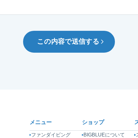
この内容で送信する
メニュー
ショップ
ファンダイビング
BIGBLUEについて