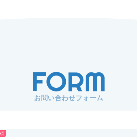
FORM
お問い合わせフォーム
須