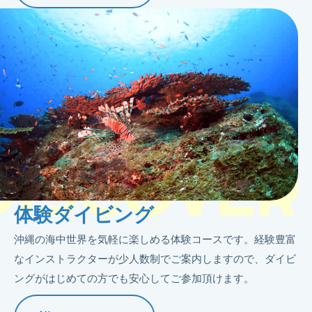
DISCOVER
体験ダイビング
沖縄の海中世界を気軽に楽しめる体験コースです。経験豊富
なインストラクターが少人数制でご案内しますので、ダイビ
ングがはじめての方でも安心してご参加頂けます。