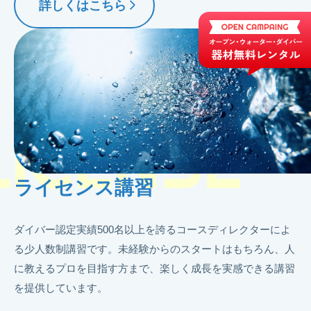
詳しくはこちら
LICENSE
ライセンス講習
ダイバー認定実績500名以上を誇るコースディレクターによ
る少人数制講習です。未経験からのスタートはもちろん、人
に教えるプロを目指す方まで、楽しく成長を実感できる講習
を提供しています。