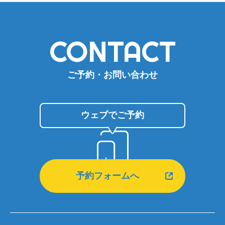
CONTACT
ご予約・お問い合わせ
ウェブでご予約
予約フォームへ