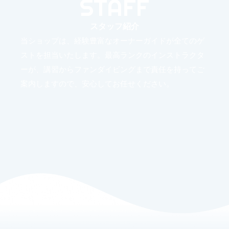
STAFF
スタッフ紹介
当ショップは、経験豊富なオーナーガイドが全てのゲ
ストを担当いたします。最高ランクのインストラクタ
ーが、講習からファンダイビングまで責任を持ってご
案内しますので、安心してお任せください。