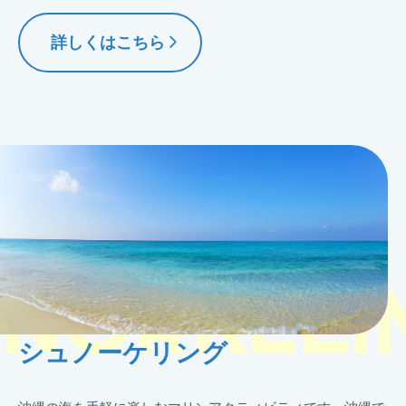
詳しくはこちら
SNORKELI
シュノーケリング