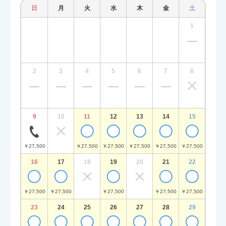
日
月
火
水
木
金
土
日
1
2
3
4
5
6
7
8
6
9
10
11
12
13
14
15
13
￥27,500
￥27,500
￥27,500
￥27,500
￥27,500
￥27,500
￥27,5
16
17
18
19
20
21
22
20
￥27,500
￥27,500
￥27,500
￥27,500
￥27,500
￥27,5
23
24
25
26
27
28
29
27