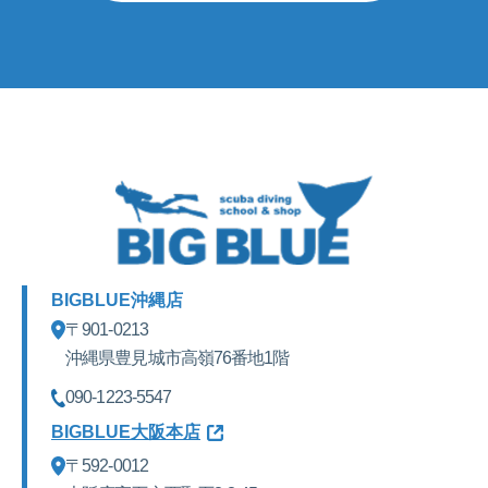
BIGBLUE沖縄店
〒901-0213
沖縄県豊見城市高嶺76番地1階
090-1223-5547
BIGBLUE大阪本店
〒592-0012