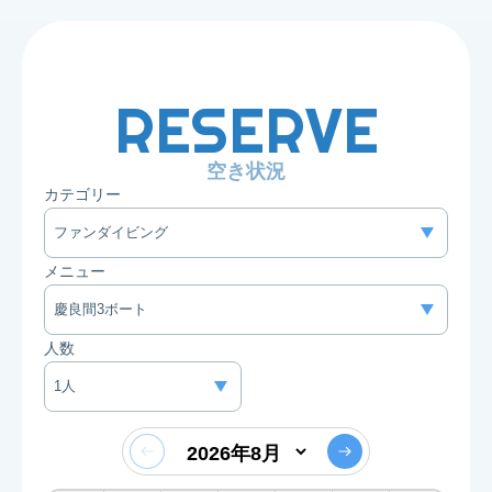
RESERVE
空き状況
カテゴリー
メニュー
人数