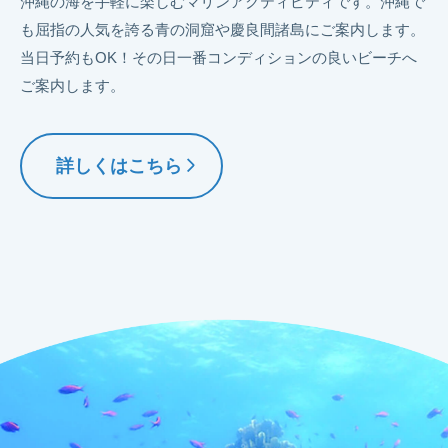
沖縄の海を手軽に楽しむマリンアクティビティです。沖縄で
も屈指の人気を誇る青の洞窟や慶良間諸島にご案内します。
当日予約もOK！その日一番コンディションの良いビーチへ
ご案内します。
詳しくはこちら