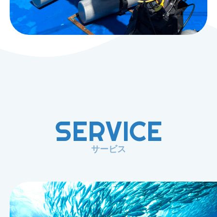
SERVICE
サービス