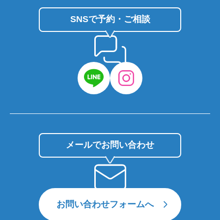
SNSで予約・ご相談
メールでお問い合わせ
お問い合わせフォームへ