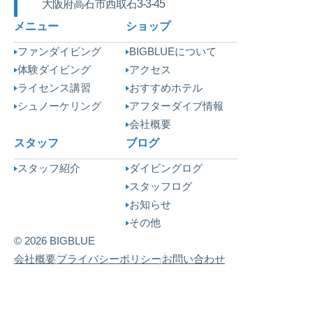
大阪府高石市西取石3-3-45
メニュー
ショップ
ファンダイビング
BIGBLUEについて
体験ダイビング
アクセス
ライセンス講習
おすすめホテル
シュノーケリング
アフターダイブ情報
会社概要
スタッフ
ブログ
スタッフ紹介
ダイビングログ
スタッフログ
お知らせ
その他
© 2026 BIGBLUE
会社概要
プライバシーポリシー
お問い合わせ